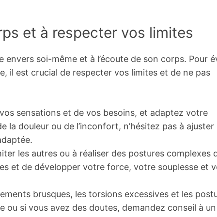
ps et à respecter vos limites
nce envers soi-même et à l’écoute de son corps. Pour é
, il est crucial de respecter vos limites et de ne pas
vos sensations et de vos besoins, et adaptez votre
la douleur ou de l’inconfort, n’hésitez pas à ajuster 
adaptée.
iter les autres ou à réaliser des postures complexes 
es et de développer votre force, votre souplesse et v
ements brusques, les torsions excessives et les post
ure ou si vous avez des doutes, demandez conseil à un