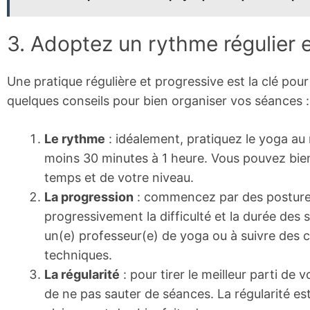
3. Adoptez un rythme régulier e
Une pratique régulière et progressive est la clé pour 
quelques conseils pour bien organiser vos séances :
Le rythme
: idéalement, pratiquez le yoga au 
moins 30 minutes à 1 heure. Vous pouvez bie
temps et de votre niveau.
La progression
: commencez par des postures
progressivement la difficulté et la durée des
un(e) professeur(e) de yoga ou à suivre des 
techniques.
La régularité
: pour tirer le meilleur parti de 
de ne pas sauter de séances. La régularité est