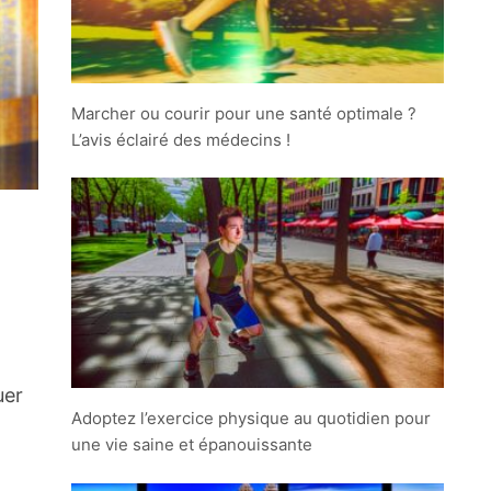
Marcher ou courir pour une santé optimale ?
L’avis éclairé des médecins !
uer
Adoptez l’exercice physique au quotidien pour
une vie saine et épanouissante