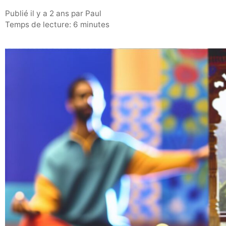
publié il y a 2 ans
par
Paul
Temps de lecture: 6 minutes