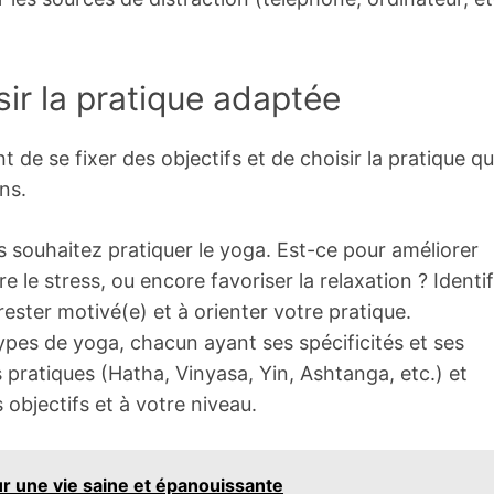
isir la pratique adaptée
 de se fixer des objectifs et de choisir la pratique qu
ns.
souhaitez pratiquer le yoga. Est-ce pour améliorer
 le stress, ou encore favoriser la relaxation ? Identif
rester motivé(e) et à orienter votre pratique.
ypes de yoga, chacun ayant ses spécificités et ses
 pratiques (Hatha, Vinyasa, Yin, Ashtanga, etc.) et
 objectifs et à votre niveau.
r une vie saine et épanouissante