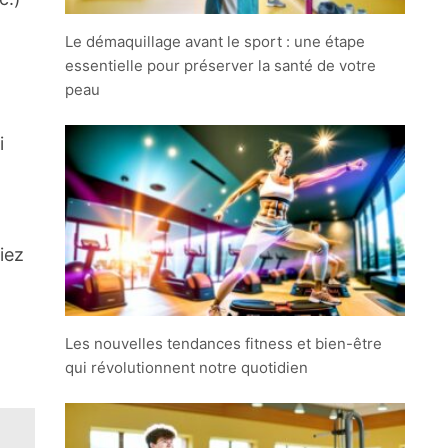
Le démaquillage avant le sport : une étape
essentielle pour préserver la santé de votre
peau
i
iez
Les nouvelles tendances fitness et bien-être
qui révolutionnent notre quotidien