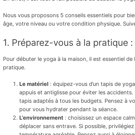
Nous vous proposons 5 conseils essentiels pour bie
âge, votre niveau ou votre condition physique. Suive
1. Préparez-vous à la pratique 
Pour débuter le yoga à la maison, il est essentiel de
pratique.
Le matériel
: équipez-vous d’un tapis de yoga
appuis et antiglisse pour éviter les accident
tapis adaptés à tous les budgets. Pensez à vo
pour vous hydrater pendant la séance.
L’environnement
: choisissez un espace calm
déplacer sans entrave. Si possible, privilégie
température agréable. Pensez aussi à éloigner