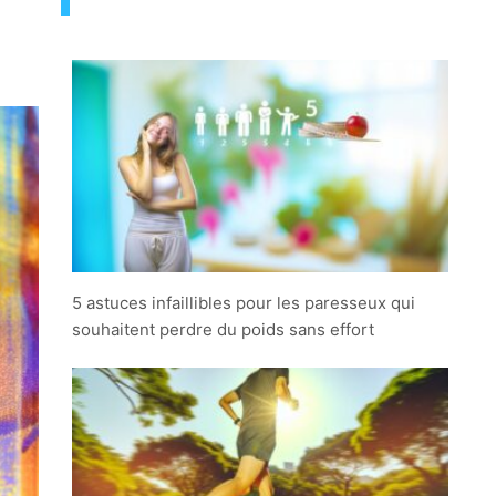
5 astuces infaillibles pour les paresseux qui
souhaitent perdre du poids sans effort