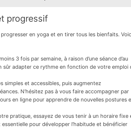
t progressif
progresser en yoga et en tirer tous les bienfaits. Voic
moins 3 fois par semaine, à raison d’une séance d’au
n sûr adapter ce rythme en fonction de votre emploi 
 simples et accessibles, puis augmentez
 séances. N’hésitez pas à vous faire accompagner par
cours en ligne pour apprendre de nouvelles postures e
votre pratique, essayez de vous tenir à un horaire fixe 
 essentielle pour développer l’habitude et bénéficier