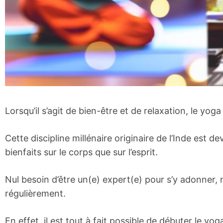
Lorsqu’il s’agit de bien-être et de relaxation, le yo
Cette discipline millénaire originaire de l’Inde est
bienfaits sur le corps que sur l’esprit.
Nul besoin d’être un(e) expert(e) pour s’y adonner,
régulièrement.
En effet, il est tout à fait possible de débuter le yoga