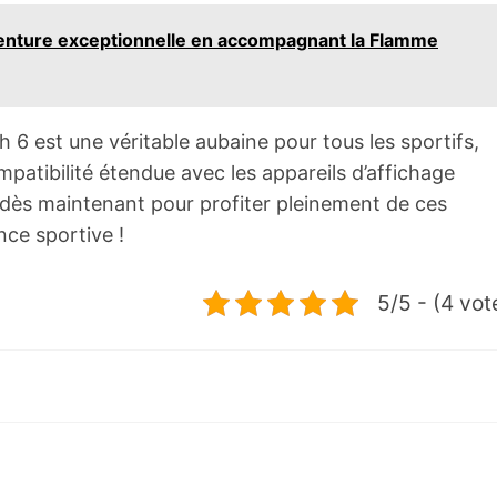
aventure exceptionnelle en accompagnant la Flamme
6 est une véritable aubaine pour tous les sportifs,
mpatibilité étendue avec les appareils d’affichage
r dès maintenant pour profiter pleinement de ces
nce sportive !
5/5 - (4 vot