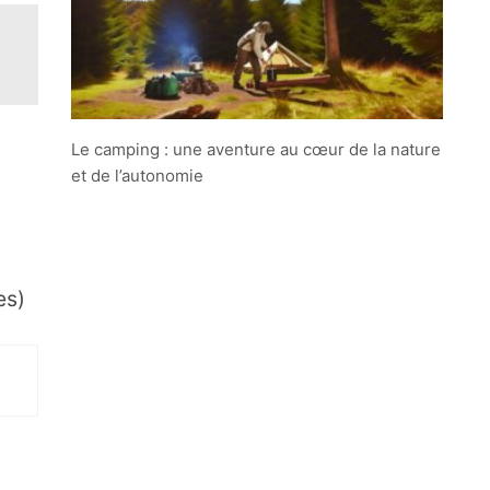
Le camping : une aventure au cœur de la nature
et de l’autonomie
es)