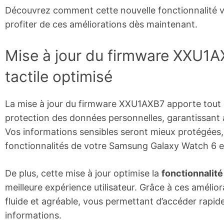
Découvrez comment cette nouvelle fonctionnalité v
profiter de ces améliorations dès maintenant.
Mise à jour du firmware XXU1AX
tactile optimisé
La mise à jour du firmware XXU1AXB7 apporte tout 
protection des données personnelles, garantissant a
Vos informations sensibles seront mieux protégées,
fonctionnalités de votre Samsung Galaxy Watch 6 e
De plus, cette mise à jour optimise la
fonctionnalité 
meilleure expérience utilisateur. Grâce à ces amélior
fluide et agréable, vous permettant d’accéder rapid
informations.