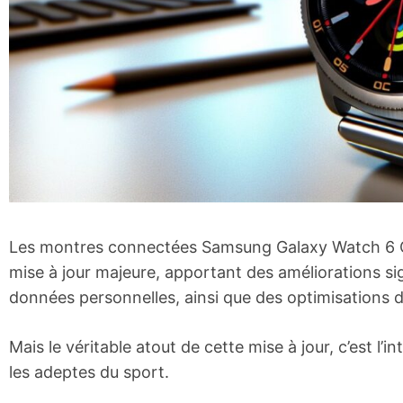
Les montres connectées Samsung Galaxy Watch 6 Cl
mise à jour majeure, apportant des améliorations sig
données personnelles, ainsi que des optimisations de 
Mais le véritable atout de cette mise à jour, c’est l
les adeptes du sport.