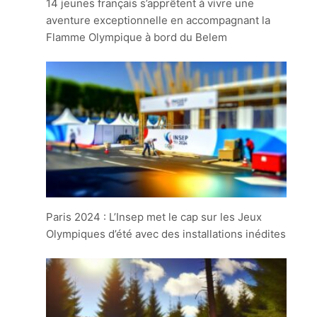
14 jeunes français s’apprêtent à vivre une
aventure exceptionnelle en accompagnant la
Flamme Olympique à bord du Belem
Paris 2024 : L’Insep met le cap sur les Jeux
Olympiques d’été avec des installations inédites