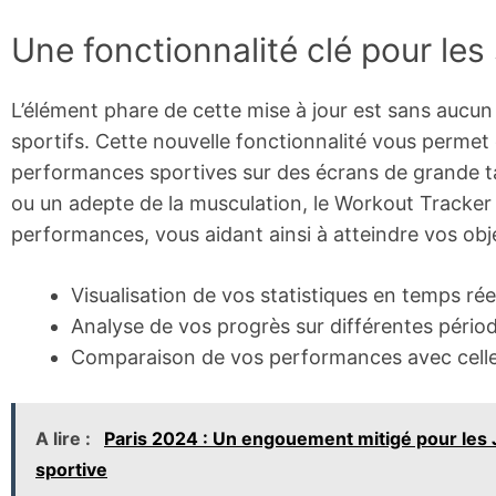
Une fonctionnalité clé pour les 
L’élément phare de cette mise à jour est sans aucun
sportifs. Cette nouvelle fonctionnalité vous permet 
performances sportives sur des écrans de grande tai
ou un adepte de la musculation, le Workout Tracker
performances, vous aidant ainsi à atteindre vos obje
Visualisation de vos statistiques en temps rée
Analyse de vos progrès sur différentes pério
Comparaison de vos performances avec celles
A lire :
Paris 2024 : Un engouement mitigé pour les J
sportive