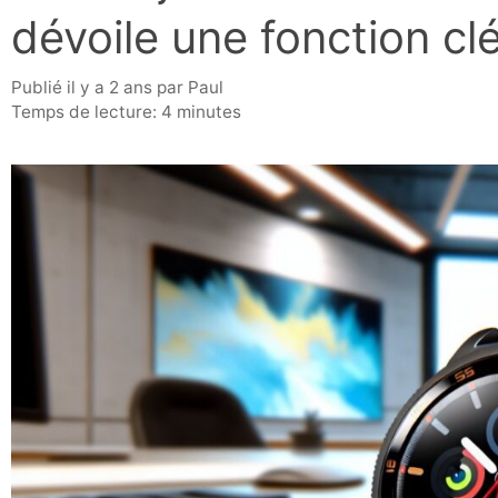
dévoile une fonction clé
publié il y a 2 ans
par
Paul
Temps de lecture: 4 minutes