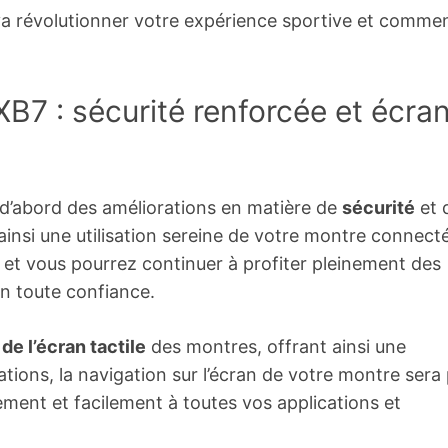
a révolutionner votre expérience sportive et comme
B7 : sécurité renforcée et écra
d’abord des améliorations en matière de
sécurité
et 
insi une utilisation sereine de votre montre connect
 et vous pourrez continuer à profiter pleinement des
n toute confiance.
de l’écran tactile
des montres, offrant ainsi une
ations, la navigation sur l’écran de votre montre sera 
ement et facilement à toutes vos applications et