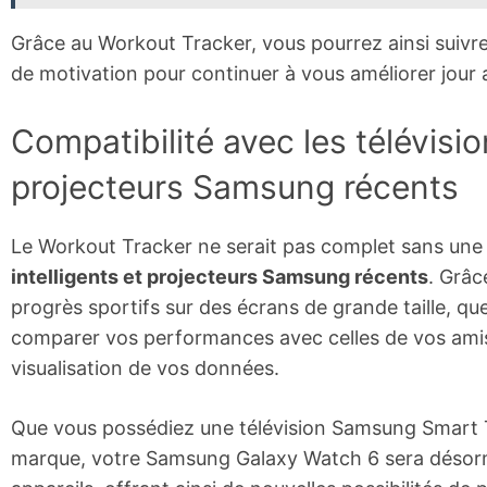
Grâce au Workout Tracker, vous pourrez ainsi suivre
de motivation pour continuer à vous améliorer jour a
Compatibilité avec les télévisio
projecteurs Samsung récents
Le Workout Tracker ne serait pas complet sans une 
intelligents et projecteurs Samsung récents
. Grâc
progrès sportifs sur des écrans de grande taille, q
comparer vos performances avec celles de vos amis,
visualisation de vos données.
Que vous possédiez une télévision Samsung Smart TV
marque, votre Samsung Galaxy Watch 6 sera désorm