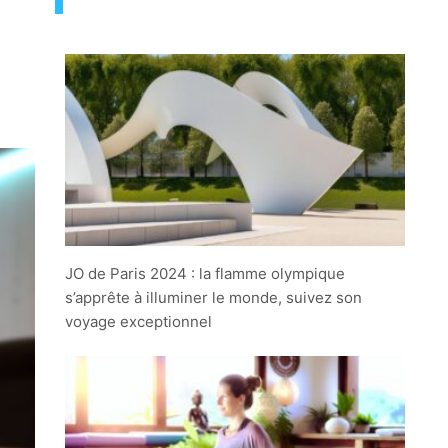
JO de Paris 2024 : la flamme olympique
s’apprête à illuminer le monde, suivez son
voyage exceptionnel